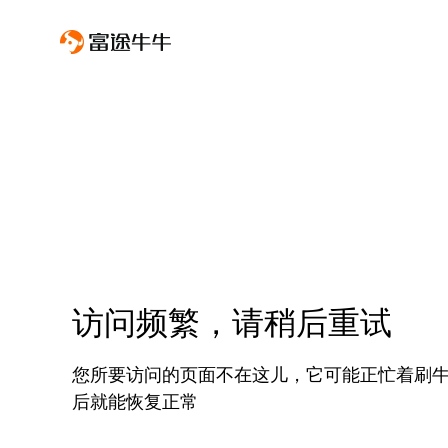
访问频繁，请稍后重试
您所要访问的页面不在这儿，它可能正忙着刷
后就能恢复正常