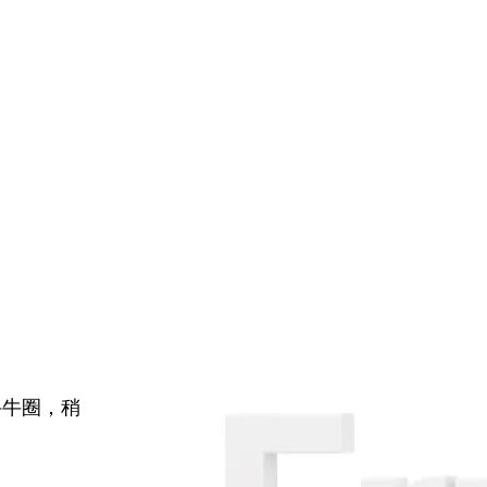
牛牛圈，稍