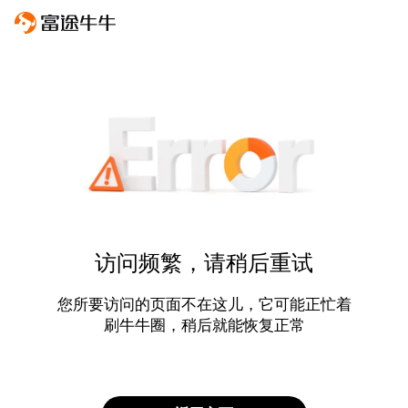
访问频繁，请稍后重试
您所要访问的页面不在这儿，它可能正忙着
刷牛牛圈，稍后就能恢复正常