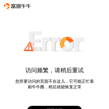
访问频繁，请稍后重试
您所要访问的页面不在这儿，它可能正忙着
刷牛牛圈，稍后就能恢复正常