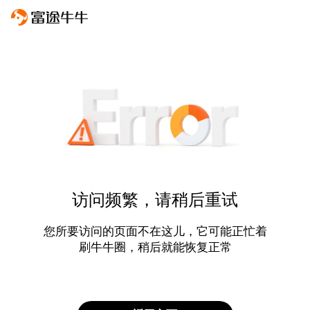
访问频繁，请稍后重试
您所要访问的页面不在这儿，它可能正忙着
刷牛牛圈，稍后就能恢复正常