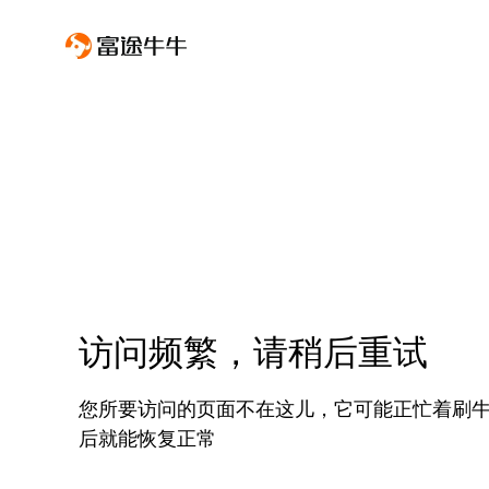
访问频繁，请稍后重试
您所要访问的页面不在这儿，它可能正忙着刷
后就能恢复正常