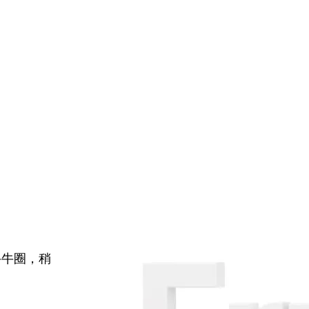
牛牛圈，稍