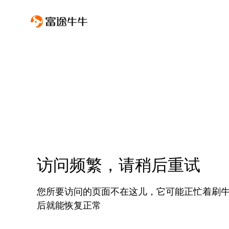
访问频繁，请稍后重试
您所要访问的页面不在这儿，它可能正忙着刷
后就能恢复正常