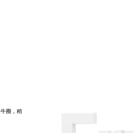
牛牛圈，稍