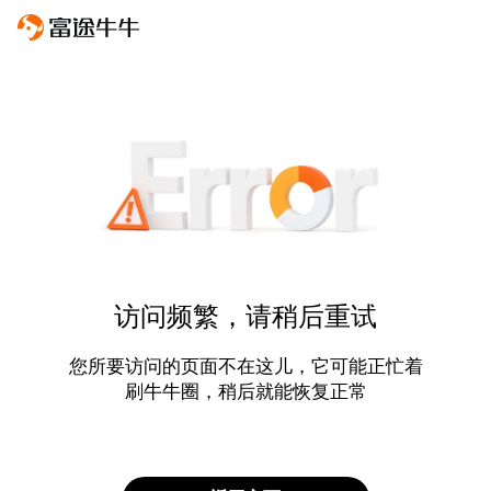
访问频繁，请稍后重试
您所要访问的页面不在这儿，它可能正忙着
刷牛牛圈，稍后就能恢复正常