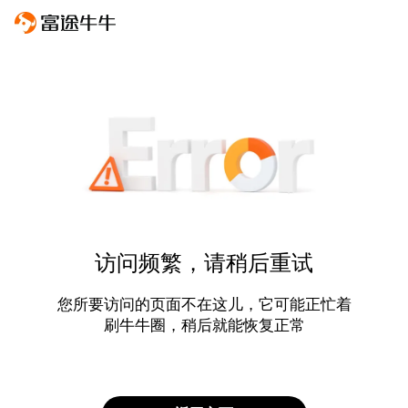
访问频繁，请稍后重试
您所要访问的页面不在这儿，它可能正忙着
刷牛牛圈，稍后就能恢复正常