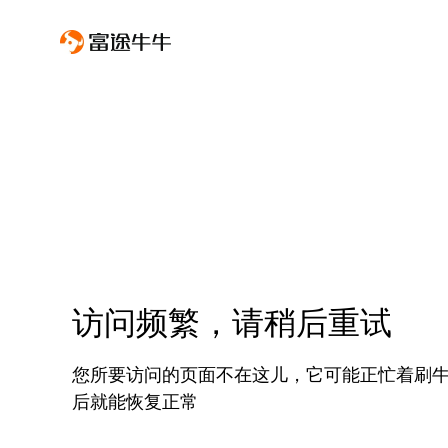
访问频繁，请稍后重试
您所要访问的页面不在这儿，它可能正忙着刷
后就能恢复正常