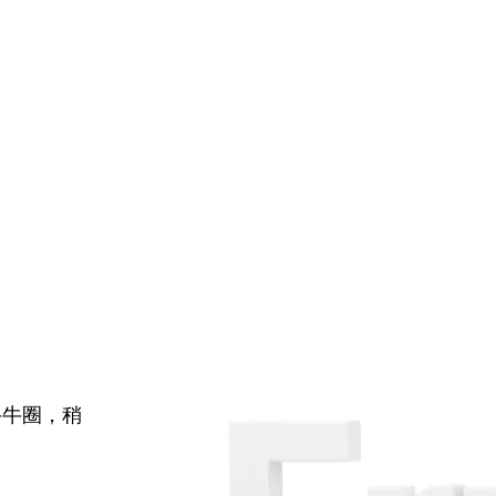
牛牛圈，稍