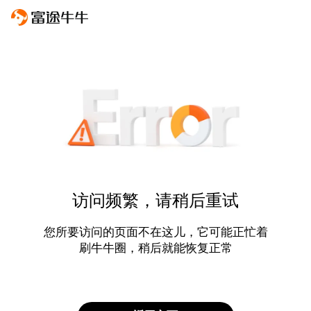
访问频繁，请稍后重试
您所要访问的页面不在这儿，它可能正忙着
刷牛牛圈，稍后就能恢复正常