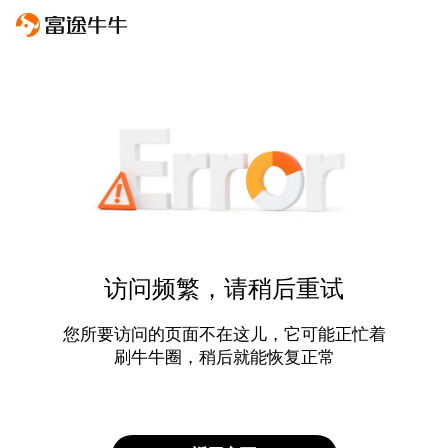
访问频繁，请稍后重试
您所要访问的页面不在这儿，它可能正忙着
刷牛牛圈，稍后就能恢复正常