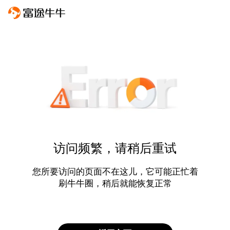
访问频繁，请稍后重试
您所要访问的页面不在这儿，它可能正忙着
刷牛牛圈，稍后就能恢复正常