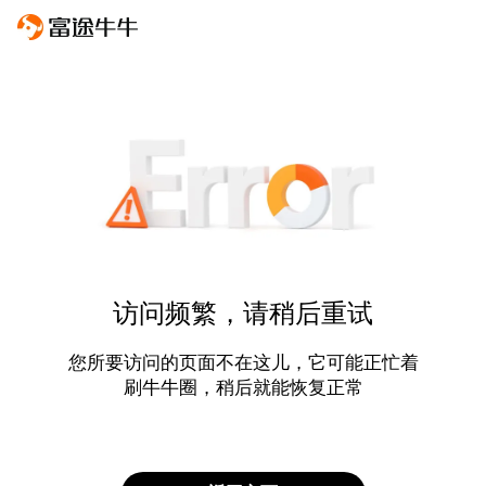
访问频繁，请稍后重试
您所要访问的页面不在这儿，它可能正忙着
刷牛牛圈，稍后就能恢复正常