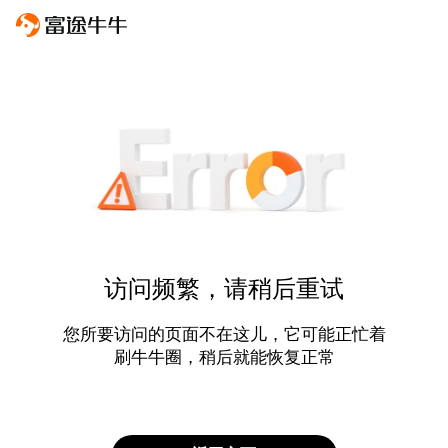
访问频繁，请稍后重试
您所要访问的页面不在这儿，它可能正忙着
刷牛牛圈，稍后就能恢复正常