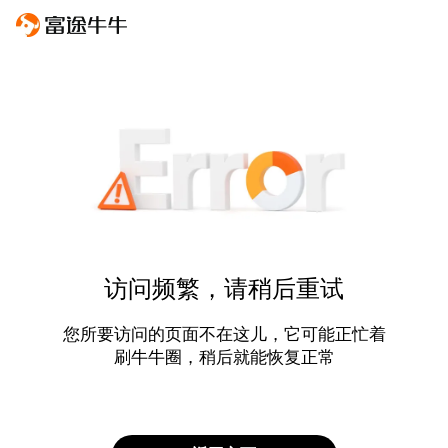
访问频繁，请稍后重试
您所要访问的页面不在这儿，它可能正忙着
刷牛牛圈，稍后就能恢复正常