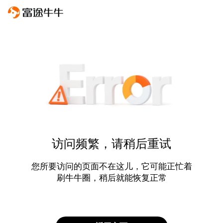
访问频繁，请稍后重试
您所要访问的页面不在这儿，它可能正忙着
刷牛牛圈，稍后就能恢复正常