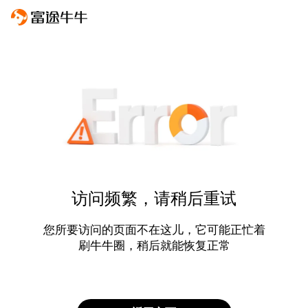
访问频繁，请稍后重试
您所要访问的页面不在这儿，它可能正忙着
刷牛牛圈，稍后就能恢复正常