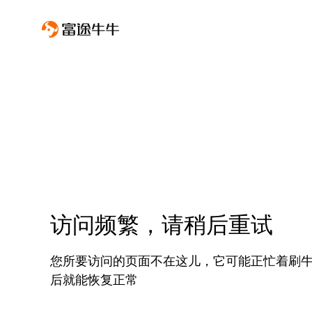
访问频繁，请稍后重试
您所要访问的页面不在这儿，它可能正忙着刷
后就能恢复正常