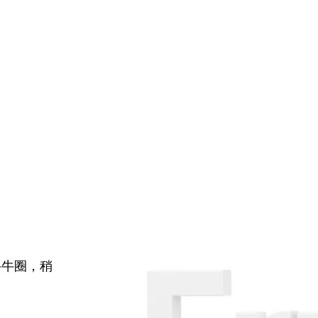
牛牛圈，稍