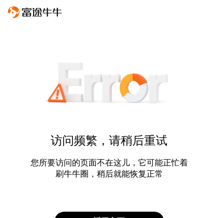
访问频繁，请稍后重试
您所要访问的页面不在这儿，它可能正忙着
刷牛牛圈，稍后就能恢复正常