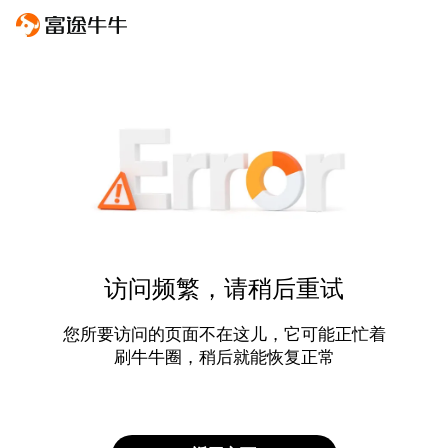
访问频繁，请稍后重试
您所要访问的页面不在这儿，它可能正忙着
刷牛牛圈，稍后就能恢复正常