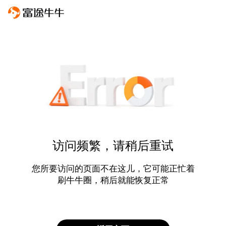
访问频繁，请稍后重试
您所要访问的页面不在这儿，它可能正忙着
刷牛牛圈，稍后就能恢复正常