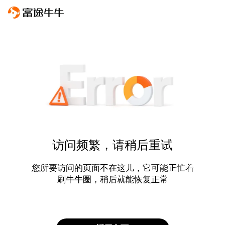
访问频繁，请稍后重试
您所要访问的页面不在这儿，它可能正忙着
刷牛牛圈，稍后就能恢复正常