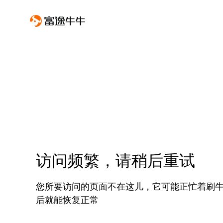
访问频繁，请稍后重试
您所要访问的页面不在这儿，它可能正忙着刷
后就能恢复正常