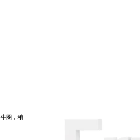
牛牛圈，稍