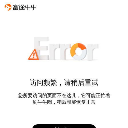
访问频繁，请稍后重试
您所要访问的页面不在这儿，它可能正忙着
刷牛牛圈，稍后就能恢复正常