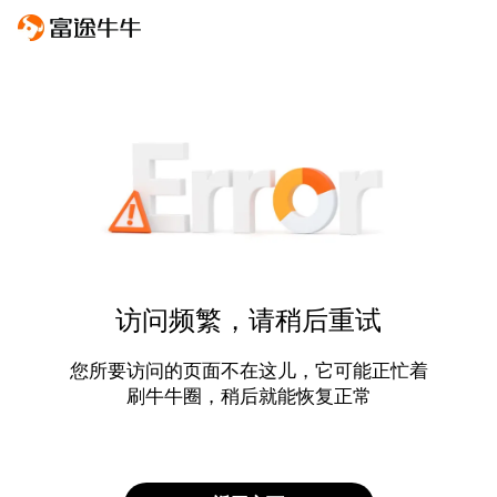
访问频繁，请稍后重试
您所要访问的页面不在这儿，它可能正忙着
刷牛牛圈，稍后就能恢复正常