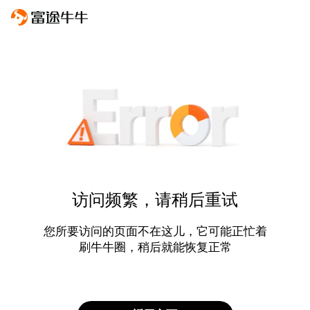
访问频繁，请稍后重试
您所要访问的页面不在这儿，它可能正忙着
刷牛牛圈，稍后就能恢复正常