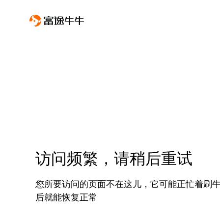
访问频繁，请稍后重试
您所要访问的页面不在这儿，它可能正忙着刷
后就能恢复正常