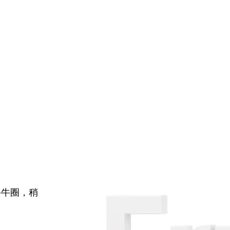
牛牛圈，稍