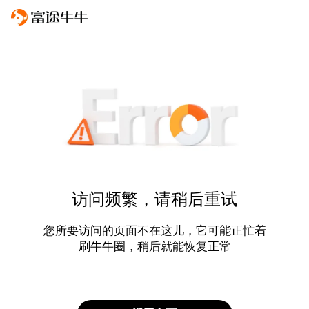
访问频繁，请稍后重试
您所要访问的页面不在这儿，它可能正忙着
刷牛牛圈，稍后就能恢复正常