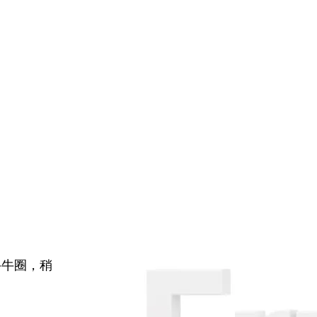
牛牛圈，稍