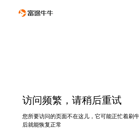
访问频繁，请稍后重试
您所要访问的页面不在这儿，它可能正忙着刷
后就能恢复正常