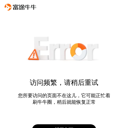
访问频繁，请稍后重试
您所要访问的页面不在这儿，它可能正忙着
刷牛牛圈，稍后就能恢复正常