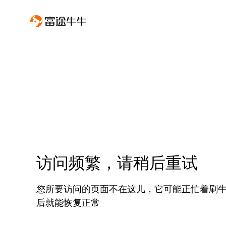
访问频繁，请稍后重试
您所要访问的页面不在这儿，它可能正忙着刷
后就能恢复正常