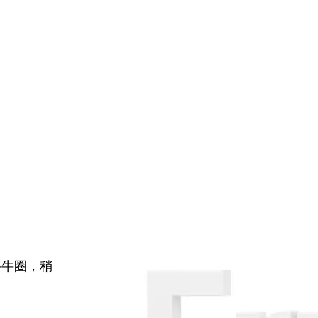
牛牛圈，稍