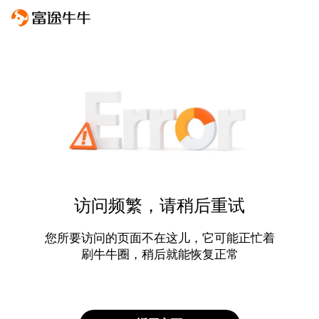
访问频繁，请稍后重试
您所要访问的页面不在这儿，它可能正忙着
刷牛牛圈，稍后就能恢复正常