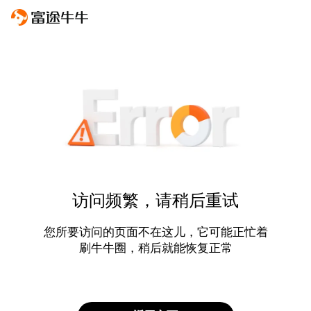
访问频繁，请稍后重试
您所要访问的页面不在这儿，它可能正忙着
刷牛牛圈，稍后就能恢复正常