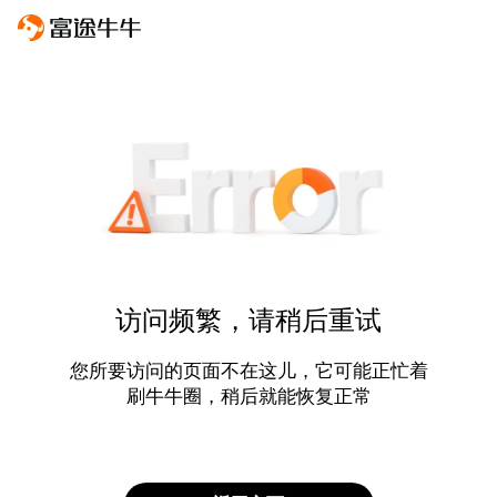
访问频繁，请稍后重试
您所要访问的页面不在这儿，它可能正忙着
刷牛牛圈，稍后就能恢复正常