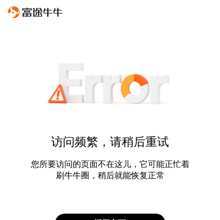
访问频繁，请稍后重试
您所要访问的页面不在这儿，它可能正忙着
刷牛牛圈，稍后就能恢复正常