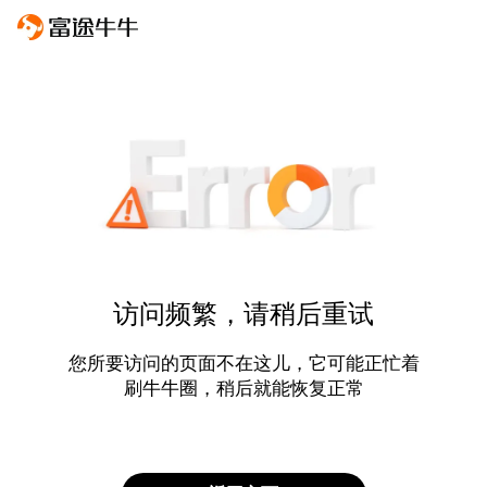
访问频繁，请稍后重试
您所要访问的页面不在这儿，它可能正忙着
刷牛牛圈，稍后就能恢复正常