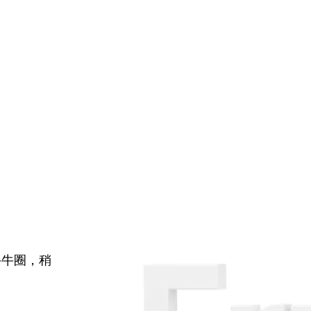
牛牛圈，稍