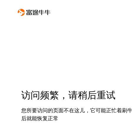
访问频繁，请稍后重试
您所要访问的页面不在这儿，它可能正忙着刷
后就能恢复正常