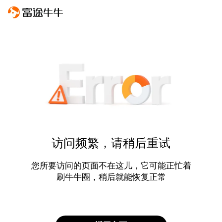
访问频繁，请稍后重试
您所要访问的页面不在这儿，它可能正忙着
刷牛牛圈，稍后就能恢复正常