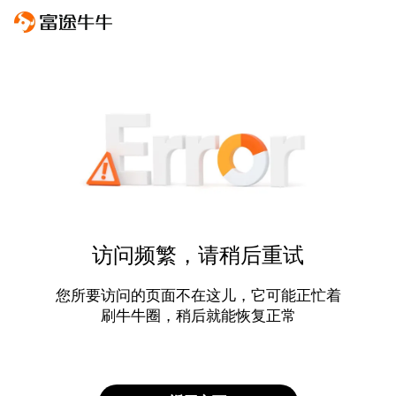
访问频繁，请稍后重试
您所要访问的页面不在这儿，它可能正忙着
刷牛牛圈，稍后就能恢复正常