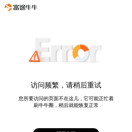
访问频繁，请稍后重试
您所要访问的页面不在这儿，它可能正忙着
刷牛牛圈，稍后就能恢复正常