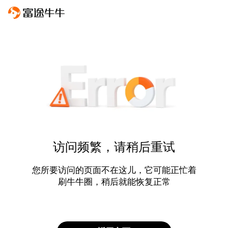
访问频繁，请稍后重试
您所要访问的页面不在这儿，它可能正忙着
刷牛牛圈，稍后就能恢复正常