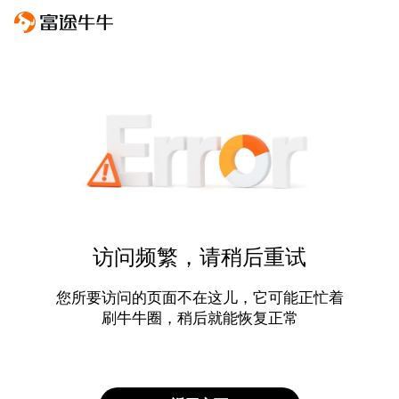
访问频繁，请稍后重试
您所要访问的页面不在这儿，它可能正忙着
刷牛牛圈，稍后就能恢复正常