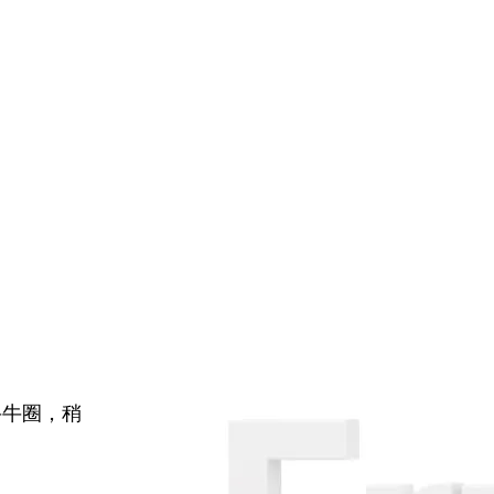
牛牛圈，稍