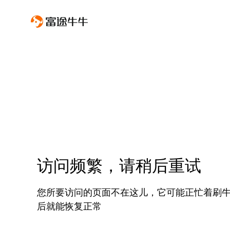
访问频繁，请稍后重试
您所要访问的页面不在这儿，它可能正忙着刷
后就能恢复正常