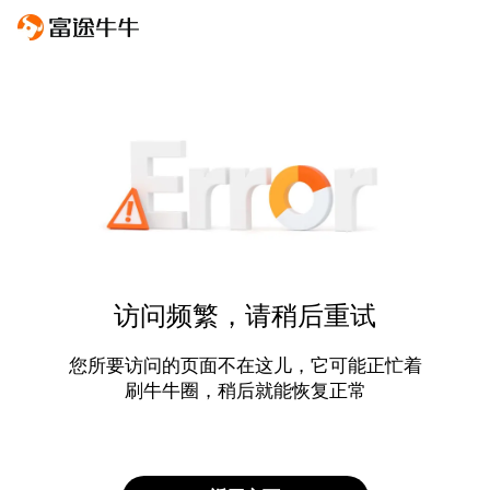
访问频繁，请稍后重试
您所要访问的页面不在这儿，它可能正忙着
刷牛牛圈，稍后就能恢复正常