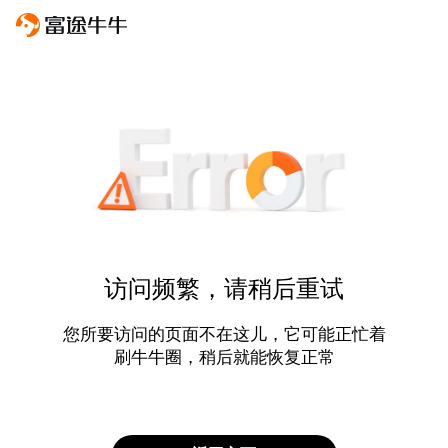
访问频繁，请稍后重试
您所要访问的页面不在这儿，它可能正忙着
刷牛牛圈，稍后就能恢复正常