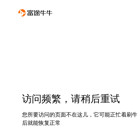
访问频繁，请稍后重试
您所要访问的页面不在这儿，它可能正忙着刷
后就能恢复正常