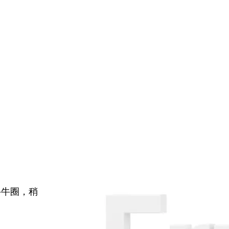
牛牛圈，稍