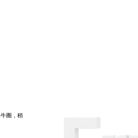
牛牛圈，稍