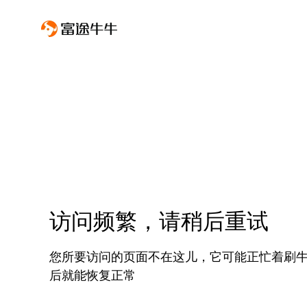
访问频繁，请稍后重试
您所要访问的页面不在这儿，它可能正忙着刷
后就能恢复正常