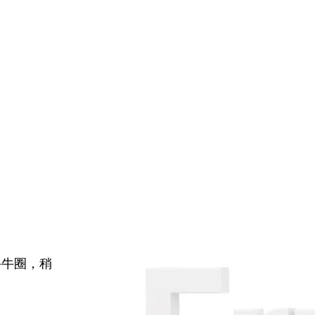
牛牛圈，稍