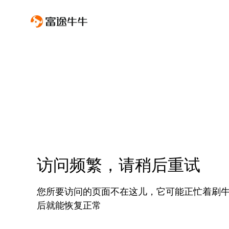
访问频繁，请稍后重试
您所要访问的页面不在这儿，它可能正忙着刷
后就能恢复正常