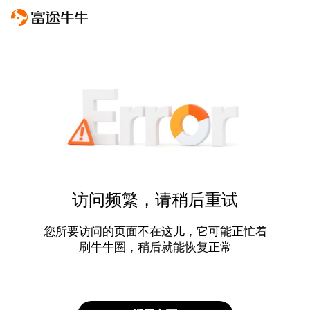
访问频繁，请稍后重试
您所要访问的页面不在这儿，它可能正忙着
刷牛牛圈，稍后就能恢复正常