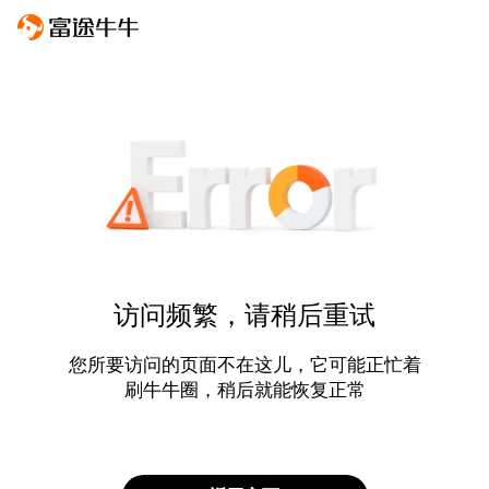
访问频繁，请稍后重试
您所要访问的页面不在这儿，它可能正忙着
刷牛牛圈，稍后就能恢复正常